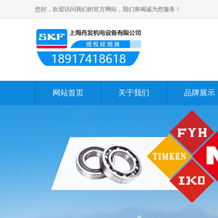
您好，欢迎访问我们的官方网站，我们将竭诚为您服务！
网站首页
关于我们
品牌展示