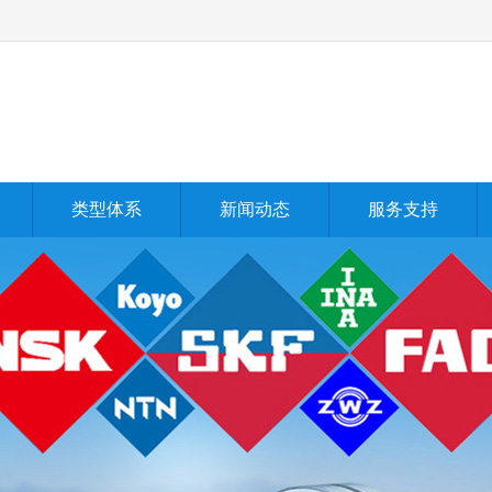
类型体系
新闻动态
服务支持