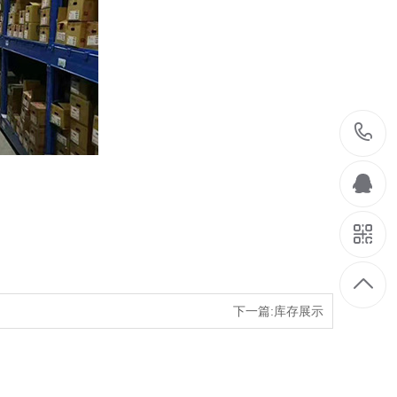
下一篇:库存展示