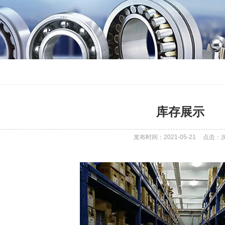
库存展示
发布时间：2021-05-21
点击：