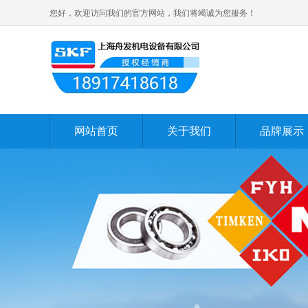
您好，欢迎访问我们的官方网站，我们将竭诚为您服务！
网站首页
关于我们
品牌展示