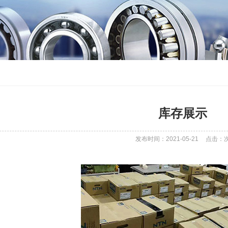
库存展示
发布时间：2021-05-21
点击：