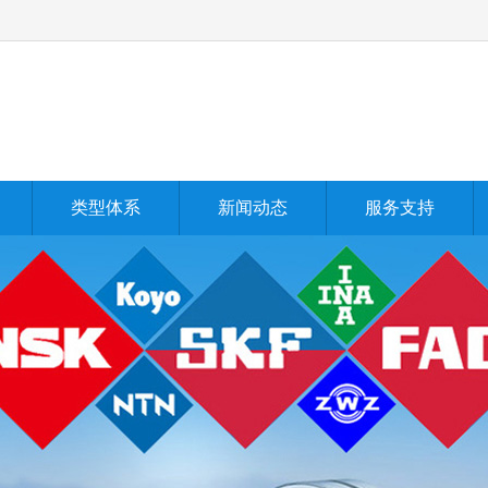
类型体系
新闻动态
服务支持