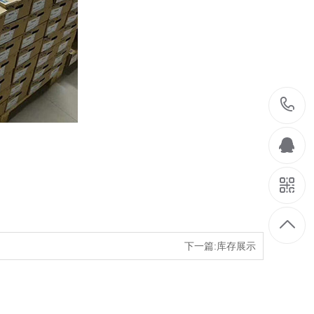
下一篇:库存展示