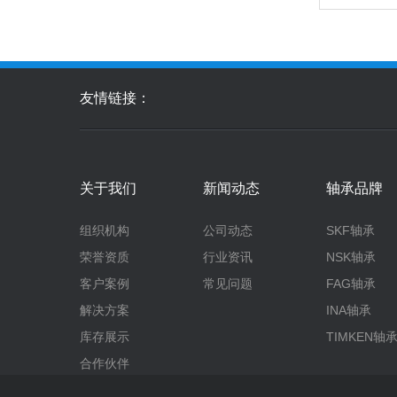
友情链接：
关于我们
新闻动态
轴承品牌
组织机构
公司动态
SKF轴承
荣誉资质
行业资讯
NSK轴承
客户案例
常见问题
FAG轴承
解决方案
INA轴承
库存展示
TIMKEN轴
合作伙伴