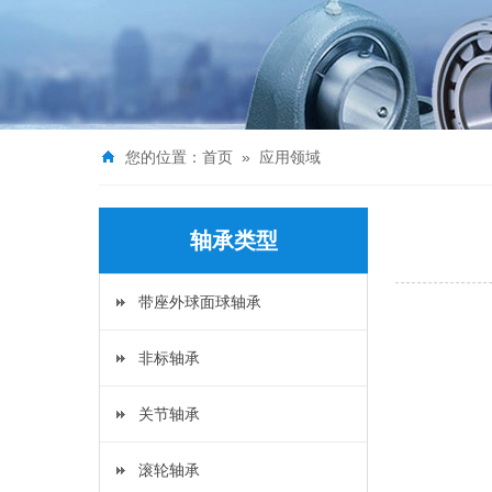
您的位置：
首页
»
应用领域
轴承类型
带座外球面球轴承
非标轴承
关节轴承
滚轮轴承