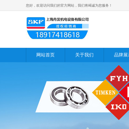
您好，欢迎访问我们的官方网站，我们将竭诚为您服务！
网站首页
关于我们
品牌展