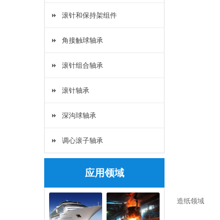
滚针和保持架组件
角接触球轴承
滚针组合轴承
滚针轴承
深沟球轴承
调心滚子轴承
应用领域
造纸领域