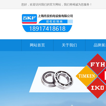
您好，欢迎访问我们的官方网站，我们将竭诚为您服务！
网站首页
关于我们
品牌展