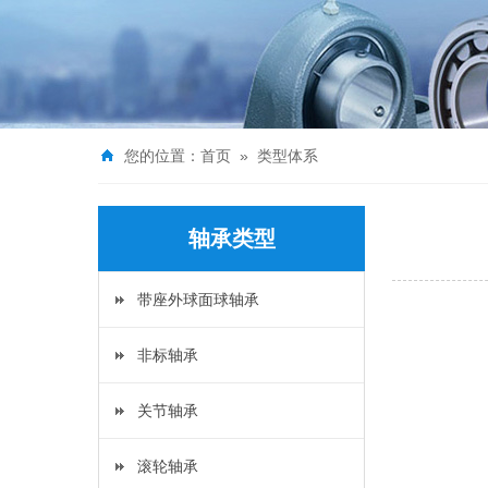
您的位置：
首页
»
类型体系
轴承类型
带座外球面球轴承
非标轴承
关节轴承
滚轮轴承