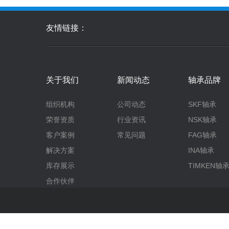
友情链接：
关于我们
新闻动态
轴承品牌
组织机构
公司动态
SKF轴承
荣誉资质
行业资讯
NSK轴承
客户案例
常见问题
FAG轴承
解决方案
INA轴承
库存展示
TIMKEN轴
合作伙伴