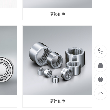
滚轮轴承
滚针轴承