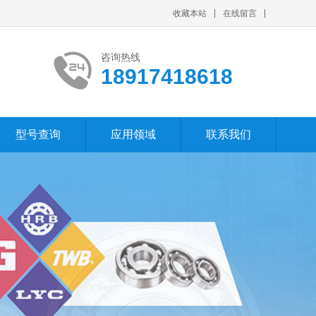
收藏本站
在线留言
咨询热线
18917418618
型号查询
应用领域
联系我们