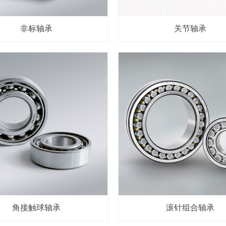
非标轴承
关节轴承
角接触球轴承
滚针组合轴承